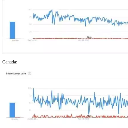
Canada: