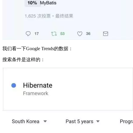
我们看一下Google Trends的数据：
搜索条件是这样的：