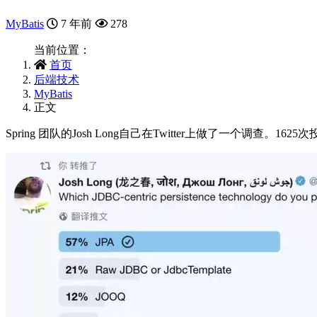
MyBatis
7 年前
278
当前位置：
首页
后端技术
MyBatis
正文
Spring 团队的Josh Long自己在Twitter上做了一个