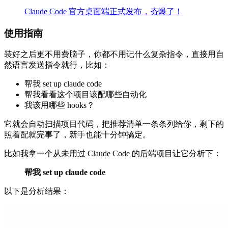
Claude Code 官方桌面端正式发布，夯爆了！
使用指南
装好之后更不用费脑子，你都不用记什么复杂指令，直接用自
然语言发送指令就行，比如：
帮我 set up claude code
帮我看看这个项目该配哪些自动化
我该用哪些 hooks？
它就会自动扫描项目代码，把推荐清单一条条列给你，剩下的
照着配就完事了，新手也能十分钟搞定。
比如我拿一个从未用过 Claude Code 的后端项目让它分析下：
帮我 set up claude code
以下是分析结果：