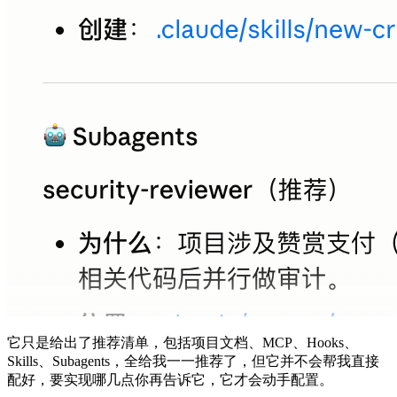
它只是给出了推荐清单，包括项目文档、MCP、Hooks、
Skills、Subagents，全给我一一推荐了，但它并不会帮我直接
配好，要实现哪几点你再告诉它，它才会动手配置。