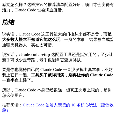
感觉怎么样？这样按它的推荐清单配置好后，项目才会变得有
活力，Claude Code 也会满血复活。
总结
说实话，Claude Code 这工具最大的门槛从来都不是贵，
而是
大多数人根本不知道它能这么玩
。一身的本事，结果被当成普
通聊天机器人，实在太可惜。
说实话，
claude-code-setup
这配置工具还是挺实用的，至少让
新手可以少走弯路，老手也能拿它查漏补缺。
要是你也觉得自己的 Claude Code 一直没发挥出真本事，不妨
装上它扫一遍。
工具买了就得用满，别再让你的 Claude Code
一直半血上阵了。
所以，Claude Code 本身已经很强，但真正决定上限的，是你
怎么使用它。
推荐阅读：
Claude Code 创始人亲授的 10 条核心玩法（建议收
藏）