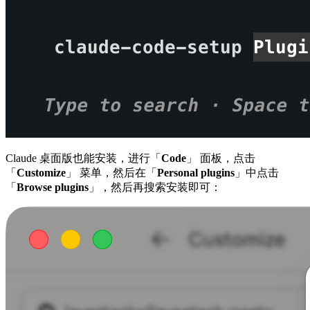
Claude 桌面版也能安装，进行「
Code
」 面板，点击
「
Customize
」 菜单，然后在「
Personal plugins
」中点击
「
Browse plugins
」，然后再搜索安装即可：