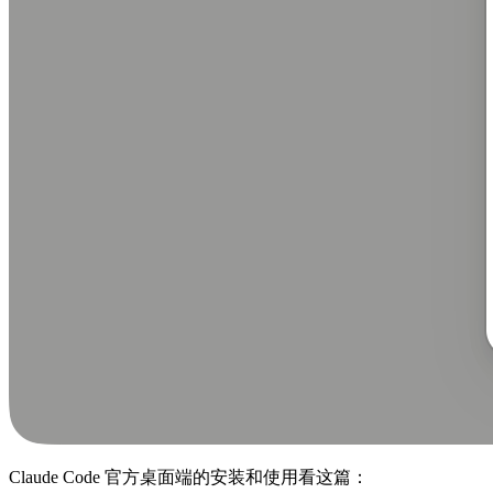
Claude Code 官方桌面端的安装和使用看这篇：