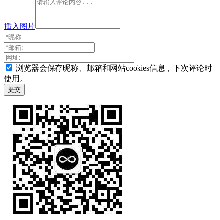
插入图片
浏览器会保存昵称、邮箱和网站cookies信息，下次评论时
使用。