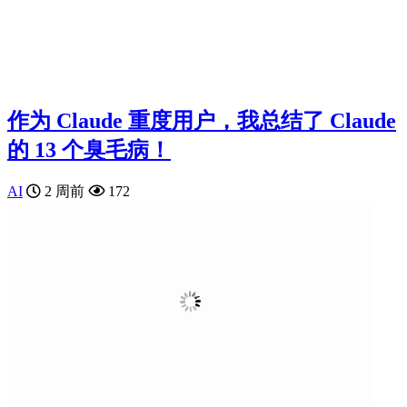
作为 Claude 重度用户，我总结了 Claude
的 13 个臭毛病！
AI
2 周前
172