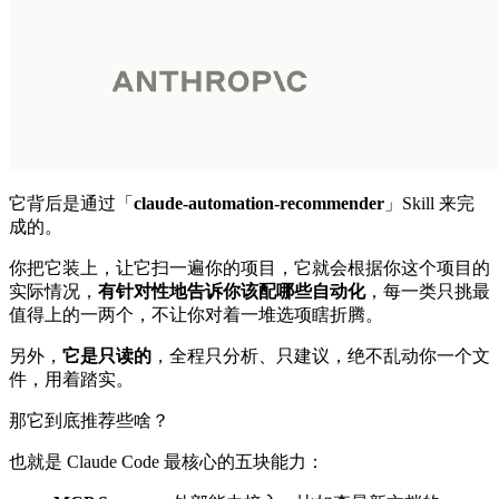
它背后是通过「
claude-automation-recommender
」Skill 来完
成的。
你把它装上，让它扫一遍你的项目，它就会根据你这个项目的
实际情况，
有针对性地告诉你该配哪些自动化
，每一类只挑最
值得上的一两个，不让你对着一堆选项瞎折腾。
另外，
它是只读的
，全程只分析、只建议，绝不乱动你一个文
件，用着踏实。
那它到底推荐些啥？
也就是 Claude Code 最核心的五块能力：