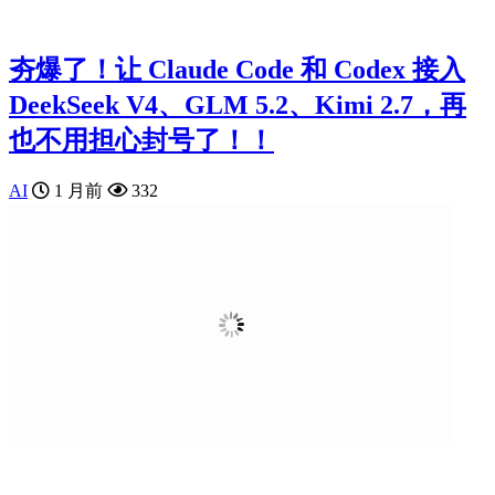
夯爆了！让 Claude Code 和 Codex 接入
DeekSeek V4、GLM 5.2、Kimi 2.7，再
也不用担心封号了！！
AI
1 月前
332