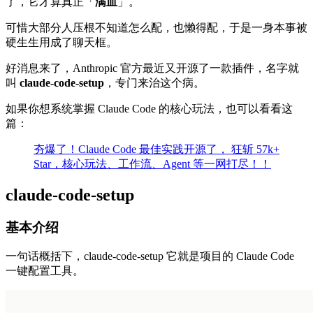
了，它才算真正「
满血
」。
可惜大部分人压根不知道怎么配，也懒得配，于是一身本事被
硬生生用成了聊天框。
好消息来了，Anthropic 官方最近又开源了一款插件，名字就
叫
claude-code-setup
，专门来治这个病。
如果你想系统掌握 Claude Code 的核心玩法，也可以看看这
篇：
夯爆了！Claude Code 最佳实践开源了， 狂斩 57k+
Star，核心玩法、工作流、Agent 等一网打尽！！
claude-code-setup
基本介绍
一句话概括下，claude-code-setup 它就是项目的 Claude Code
一键配置工具。