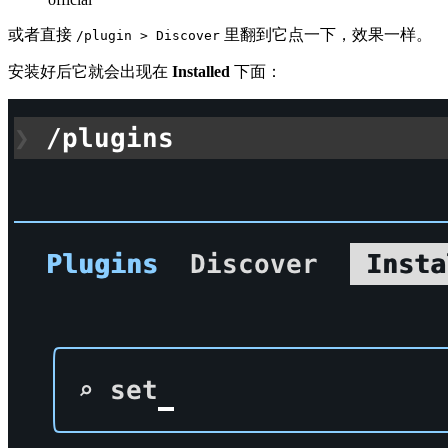
或者直接
里翻到它点一下，效果一样。
/plugin > Discover
安装好后它就会出现在
Installed
下面：