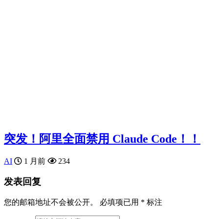
突发！阿里全面禁用 Claude Code！！
AI
1 月前
234
发表回复
您的邮箱地址不会被公开。
必填项已用
*
标注