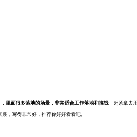
了，
里面很多落地的场景，非常适合工作落地和搞钱
，赶紧拿去
实践，写得非常好，推荐你好好看看吧。