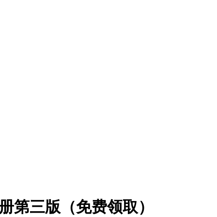
使用手册第三版（免费领取）