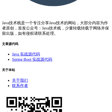
Java技术栈是一个专注分享Java技术的网站，大部分内容为作
者原创，首发公众号：Java技术栈，少量转载转载于网络并保
留出版，如有侵权请联系处理。
文章源代码
Java 实战源代码
Spring Boot 实战源代码
关于本站
关于我们
联系作者