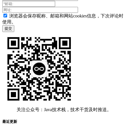
浏览器会保存昵称、邮箱和网站cookies信息，下次评论时
使用。
关注公众号：Java技术栈，技术干货及时推送。
最近更新