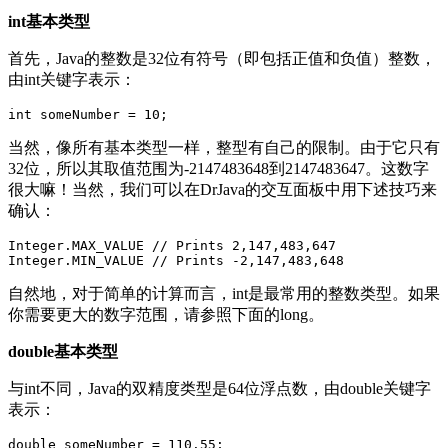
int基本类型
首先，Java的整数是32位有符号（即包括正值和负值）整数，
由int关键字表示：
当然，像所有基本类型一样，整型有自己的限制。由于它只有
32位，所以其取值范围为-2147483648到2147483647。这数字
很大嘛！当然，我们可以在DrJava的交互面板中用下述技巧来
确认：
Integer.MAX_VALUE // Prints 2,147,483,647

自然地，对于简单的计算而言，int是最常用的整数类型。如果
你需要更大的数字范围，请参照下面的long。
double基本类型
与int不同，Java的双精度类型是64位浮点数，由double关键字
表示：