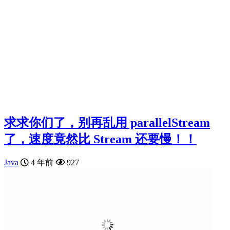
求求你们了，别再乱用 parallelStream
了，速度竟然比 Stream 还要慢！！
Java
4 年前
927