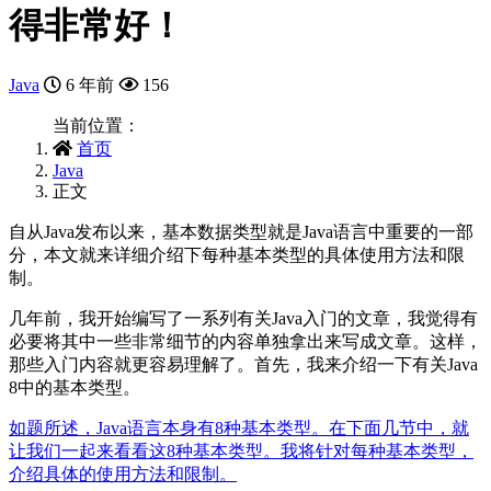
得非常好！
Java
6 年前
156
当前位置：
首页
Java
正文
自从Java发布以来，基本数据类型就是Java语言中重要的一部
分，本文就来详细介绍下每种基本类型的具体使用方法和限
制。
几年前，我开始编写了一系列有关Java入门的文章，我觉得有
必要将其中一些非常细节的内容单独拿出来写成文章。这样，
那些入门内容就更容易理解了。首先，我来介绍一下有关Java
8中的基本类型。
如题所述，Java语言本身有8种基本类型。在下面几节中，就
让我们一起来看看这8种基本类型。我将针对每种基本类型，
介绍具体的使用方法和限制。