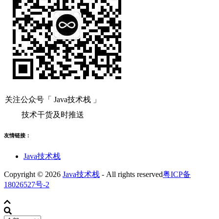
关注公众号「 Java技术栈 」
技术干货及时推送
友情链接：
Java技术栈
Copyright © 2026
Java技术栈
- All rights reserved
粤ICP备
18026527号-2