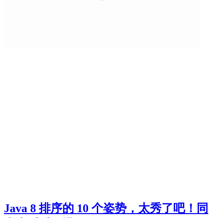
Java 8 排序的 10 个姿势，太秀了吧！同