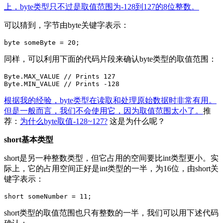
上，byte类型只不过是取值范围为-128到127的8位整数。
可以猜到，字节由byte关键字表示：
同样，可以利用下面的代码片段来确认byte类型的取值范围：
Byte.MAX_VALUE // Prints 127

根据我的经验，byte类型在读取和处理原始数据时非常有用。
但是一般而言，我们不会使用它，因为取值范围太小了。
推
荐：
为什么byte取值-128~127?
这是为什么呢？
short基本类型
short是另一种整数类型，但它占用的空间要比int类型更小。实
际上，它的占用空间正好是int类型的一半，为16位，由short关
键字表示：
short类型的取值范围也只有整数的一半，我们可以用下述代码