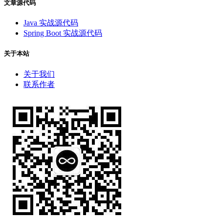
文章源代码
Java 实战源代码
Spring Boot 实战源代码
关于本站
关于我们
联系作者