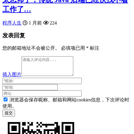
工作了…
程序人生
1 月前
224
发表回复
您的邮箱地址不会被公开。
必填项已用
*
标注
插入图片
浏览器会保存昵称、邮箱和网站cookies信息，下次评论时
使用。