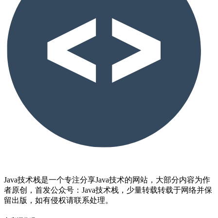
Java技术栈是一个专注分享Java技术的网站，大部分内容为作
者原创，首发公众号：Java技术栈，少量转载转载于网络并保
留出版，如有侵权请联系处理。