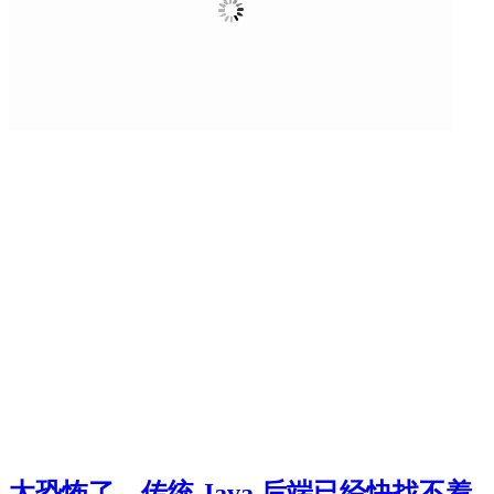
太恐怖了，传统 Java 后端已经快找不着