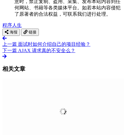
意时，禁止复制、盗用、采集、发布本站内容到任
何网站、书籍等各类媒体平台。如若本站内容侵犯
了原著者的合法权益，可联系我们进行处理。
程序人生
海报
链接
上一篇
面试时如何介绍自己的项目经验？
下一篇
AJAX 请求真的不安全么？
相关文章