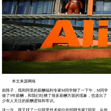
本文来源网络
前阵子，我和阿里的薪酬福利专家M同学聊了一下午，M同学
做了9年薪酬，和我们吐槽了很多薪酬方面的现象，也道出了
少有人关注的薪酬逻辑和常识。
这一次，我又找了一位阿里技术岗位的招聘专家T同学，从他