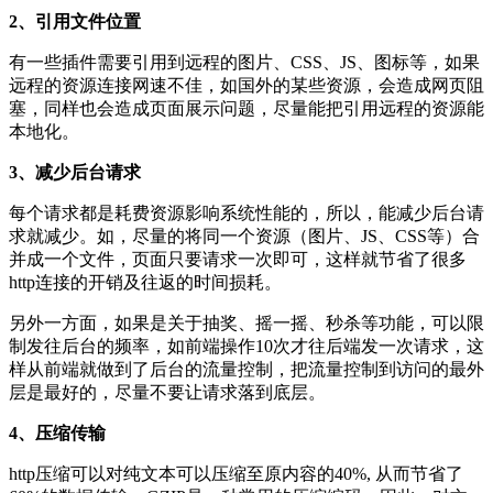
2、引用文件位置
有一些插件需要引用到远程的图片、CSS、JS、图标等，如果
远程的资源连接网速不佳，如国外的某些资源，会造成网页阻
塞，同样也会造成页面展示问题，尽量能把引用远程的资源能
本地化。
3、减少后台请求
每个请求都是耗费资源影响系统性能的，所以，能减少后台请
求就减少。如，尽量的将同一个资源（图片、JS、CSS等）合
并成一个文件，页面只要请求一次即可，这样就节省了很多
http连接的开销及往返的时间损耗。
另外一方面，如果是关于抽奖、摇一摇、秒杀等功能，可以限
制发往后台的频率，如前端操作10次才往后端发一次请求，这
样从前端就做到了后台的流量控制，把流量控制到访问的最外
层是最好的，尽量不要让请求落到底层。
4、压缩传输
http压缩可以对纯文本可以压缩至原内容的40%, 从而节省了