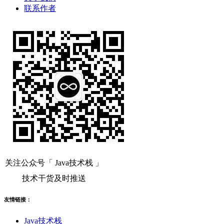
联系作者
关注公众号「 Java技术栈 」
技术干货及时推送
友情链接：
Java技术栈