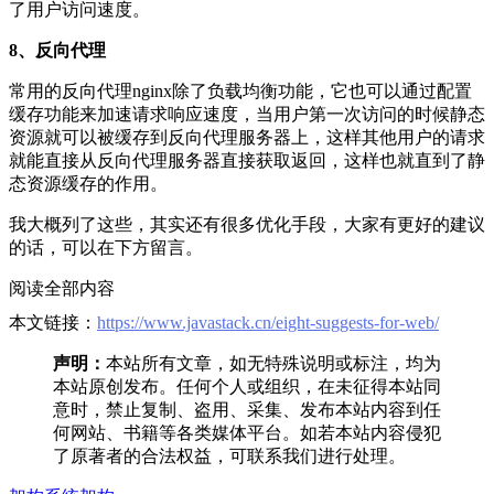
了用户访问速度。
8、反向代理
常用的反向代理nginx除了负载均衡功能，它也可以通过配置
缓存功能来加速请求响应速度，当用户第一次访问的时候静态
资源就可以被缓存到反向代理服务器上，这样其他用户的请求
就能直接从反向代理服务器直接获取返回，这样也就直到了静
态资源缓存的作用。
我大概列了这些，其实还有很多优化手段，大家有更好的建议
的话，可以在下方留言。
阅读全部内容
本文链接：
https://www.javastack.cn/eight-suggests-for-web/
声明：
本站所有文章，如无特殊说明或标注，均为
本站原创发布。任何个人或组织，在未征得本站同
意时，禁止复制、盗用、采集、发布本站内容到任
何网站、书籍等各类媒体平台。如若本站内容侵犯
了原著者的合法权益，可联系我们进行处理。