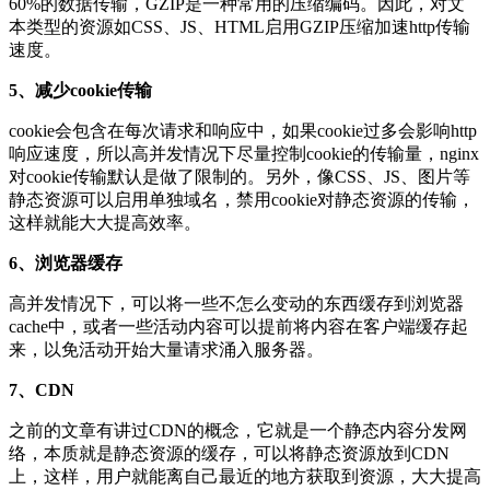
60%的数据传输，GZIP是一种常用的压缩编码。因此，对文
本类型的资源如CSS、JS、HTML启用GZIP压缩加速http传输
速度。
5、减少cookie传输
cookie会包含在每次请求和响应中，如果cookie过多会影响http
响应速度，所以高并发情况下尽量控制cookie的传输量，nginx
对cookie传输默认是做了限制的。另外，像CSS、JS、图片等
静态资源可以启用单独域名，禁用cookie对静态资源的传输，
这样就能大大提高效率。
6、浏览器缓存
高并发情况下，可以将一些不怎么变动的东西缓存到浏览器
cache中，或者一些活动内容可以提前将内容在客户端缓存起
来，以免活动开始大量请求涌入服务器。
7、CDN
之前的文章有讲过CDN的概念，它就是一个静态内容分发网
络，本质就是静态资源的缓存，可以将静态资源放到CDN
上，这样，用户就能离自己最近的地方获取到资源，大大提高