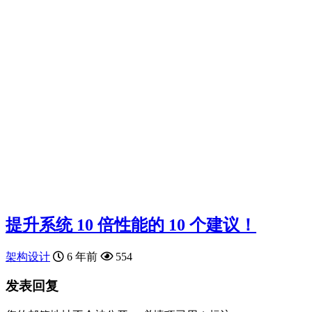
提升系统 10 倍性能的 10 个建议！
架构设计
6 年前
554
发表回复