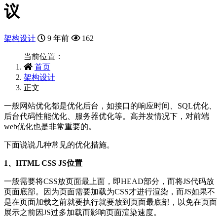
议
架构设计
9 年前
162
当前位置：
首页
架构设计
正文
一般网站优化都是优化后台，如接口的响应时间、SQL优化、
后台代码性能优化、服务器优化等。高并发情况下，对前端
web优化也是非常重要的。
下面说说几种常见的优化措施。
1、HTML CSS JS位置
一般需要将CSS放页面最上面，即HEAD部分，而将JS代码放
页面底部。因为页面需要加载为CSS才进行渲染，而JS如果不
是在页面加载之前就要执行就要放到页面最底部，以免在页面
展示之前因JS过多加载而影响页面渲染速度。