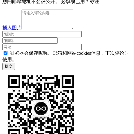
您的邮箱地址不会被公开。
必填项已用
*
标注
插入图片
浏览器会保存昵称、邮箱和网站cookies信息，下次评论时
使用。