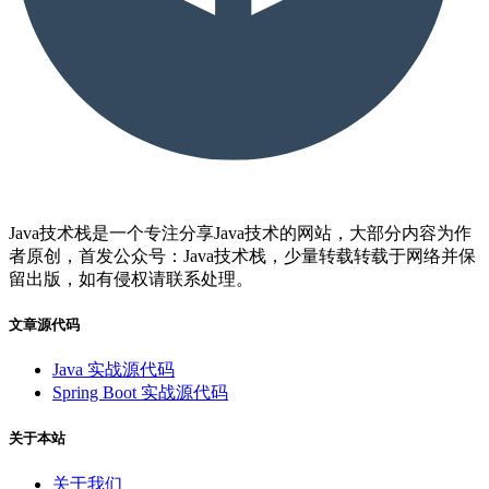
Java技术栈是一个专注分享Java技术的网站，大部分内容为作
者原创，首发公众号：Java技术栈，少量转载转载于网络并保
留出版，如有侵权请联系处理。
文章源代码
Java 实战源代码
Spring Boot 实战源代码
关于本站
关于我们