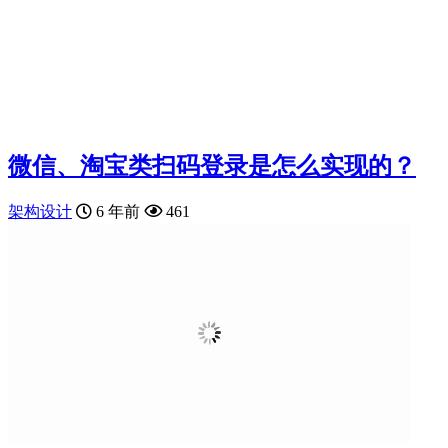
微信、淘宝类扫码登录是怎么实现的？
架构设计
6 年前
461