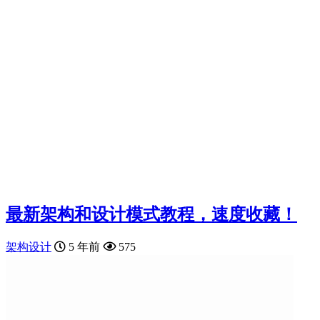
最新架构和设计模式教程，速度收藏！
架构设计
5 年前
575