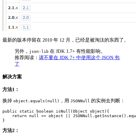
最新的版本停留在 2010 年 12 月，已经是被淘汰的东西了。
另外，
在 JDK 1.7+ 有性能影响。
json-lib
推荐阅读：
请不要在 JDK 7+ 中使用这个 JSON 包
了
解决方案
方法1：
换掉
，用
的实例去判断：
object.equals(null)
JSONNull
public static boolean isNull(Object object){

    return null == object || JSONNull.getInstance().equ
方法2：