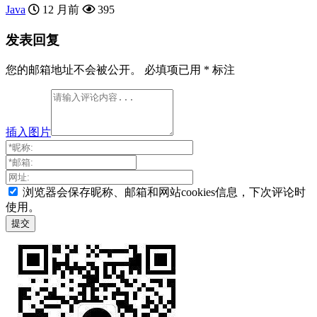
Java
12 月前
395
发表回复
您的邮箱地址不会被公开。
必填项已用
*
标注
插入图片
浏览器会保存昵称、邮箱和网站cookies信息，下次评论时
使用。