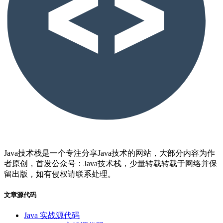
Java技术栈是一个专注分享Java技术的网站，大部分内容为作
者原创，首发公众号：Java技术栈，少量转载转载于网络并保
留出版，如有侵权请联系处理。
文章源代码
Java 实战源代码