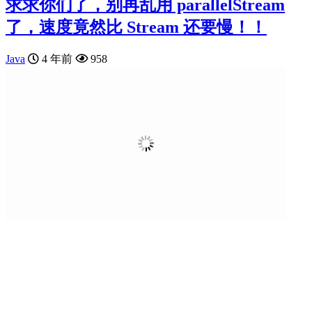
求求你们了，别再乱用 parallelStream
了，速度竟然比 Stream 还要慢！！
Java
4 年前
958