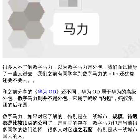
很多人不了解数字马力，以为数字马力是外包，我们面试辅导
了一些人进去，我们之前有同学拿到数字马力的 offer 还犹豫
还要不要去。。
和之前分享的《
华为 OD
》还不同，华为 OD 属于华为的高级
外包，
数字马力则并不是外包
，它属于蚂蚁 “
内包
”，蚂蚁集
团的后花园。
数字马力，如果对它了解的，特别是在二线城市，
规模、待遇
都是比较顶尖的公司了
，是真香的存在，数字马力也是当前很
多同学的热门选择，很多人对它
趋之若鹜
，特别是从一线城市
回去的人。