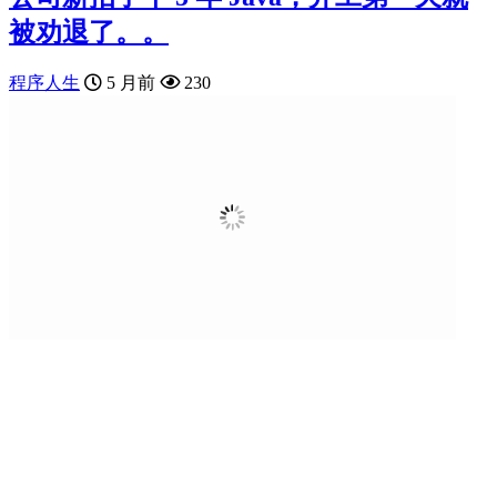
被劝退了。。
程序人生
5 月前
230