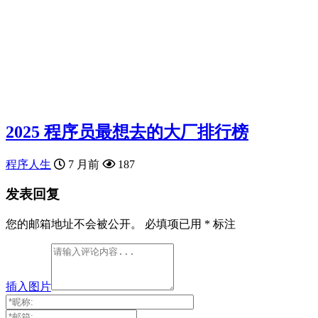
2025 程序员最想去的大厂排行榜
程序人生
7 月前
187
发表回复
您的邮箱地址不会被公开。
必填项已用
*
标注
插入图片