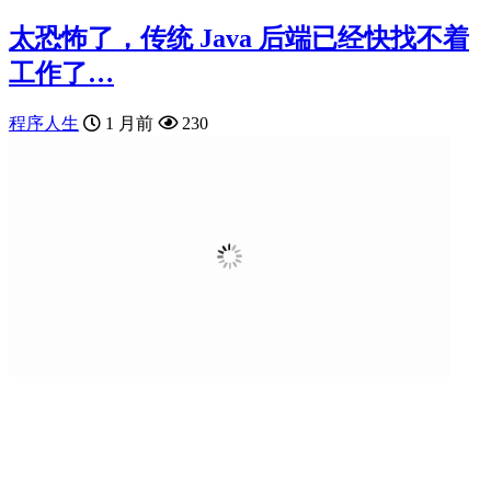
太恐怖了，传统 Java 后端已经快找不着
工作了…
程序人生
1 月前
230