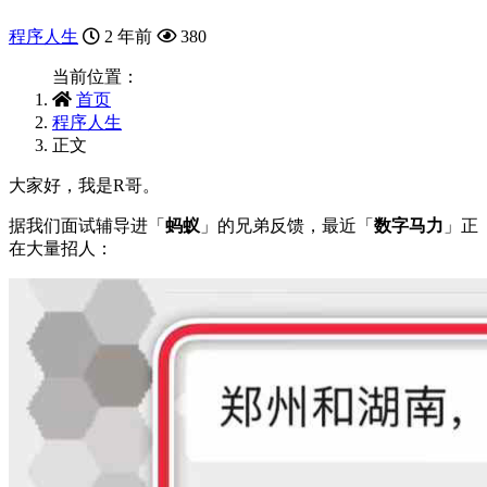
程序人生
2 年前
380
当前位置：
首页
程序人生
正文
大家好，我是R哥。
据我们面试辅导进「
蚂蚁
」的兄弟反馈，最近「
数字马力
」正
在大量招人：