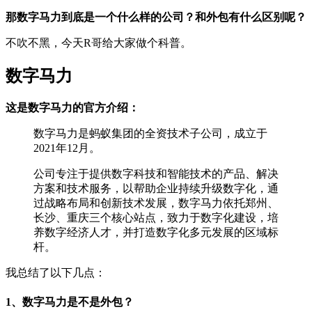
那数字马力到底是一个什么样的公司？和外包有什么区别呢？
不吹不黑，今天R哥给大家做个科普。
数字马力
这是数字马力的官方介绍：
数字马力是蚂蚁集团的全资技术子公司，成立于
2021年12月。
公司专注于提供数字科技和智能技术的产品、解决
方案和技术服务，以帮助企业持续升级数字化，通
过战略布局和创新技术发展，数字马力依托郑州、
长沙、重庆三个核心站点，致力于数字化建设，培
养数字经济人才，并打造数字化多元发展的区域标
杆。
我总结了以下几点：
1、数字马力是不是外包？