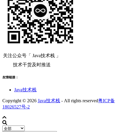
关注公众号「 Java技术栈 」
技术干货及时推送
友情链接：
Java技术栈
Copyright © 2026
Java技术栈
- All rights reserved
粤ICP备
18026527号-2