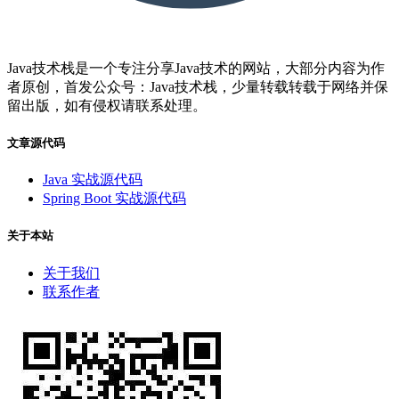
Java技术栈是一个专注分享Java技术的网站，大部分内容为作
者原创，首发公众号：Java技术栈，少量转载转载于网络并保
留出版，如有侵权请联系处理。
文章源代码
Java 实战源代码
Spring Boot 实战源代码
关于本站
关于我们
联系作者