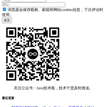
浏览器会保存昵称、邮箱和网站cookies信息，下次评论时
使用。
关注公众号：Java技术栈，技术干货及时推送。
最近更新