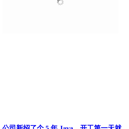
公司新招了个 5 年 Java，开工第一天就